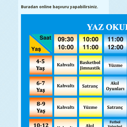
Buradan online başvuru yapabilirsiniz.